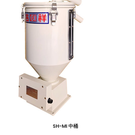
SH-MI 中桶