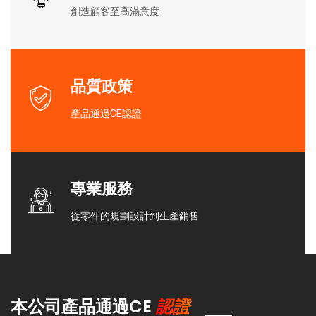
創造顧客至高滿意度
品質政策
產品通過CE認證
專業服務
從零件的規劃設計到生產銷售
認證
本公司產品通過CE