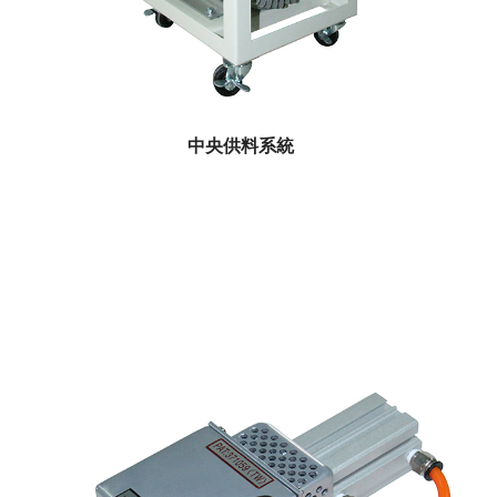
中央供料系統