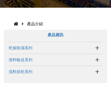
產品介紹
產品資訊
+
乾燥除濕系列
+
填料輸送系列
+
混料烘乾系列