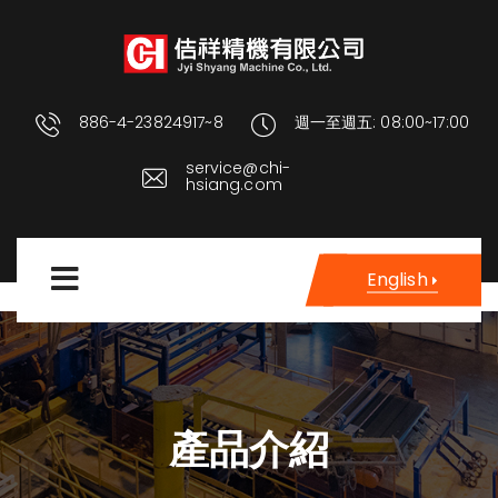
886-4-23824917~8
週一至週五: 08:00~17:00
service@chi-
hsiang.com
English
產品介紹