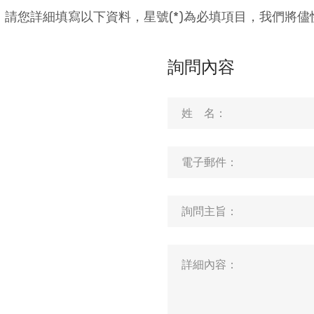
，請您詳細填寫以下資料，星號(*)為必填項目，我們將儘
詢問內容