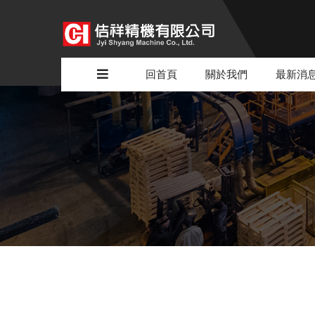
回首頁
關於我們
最新消