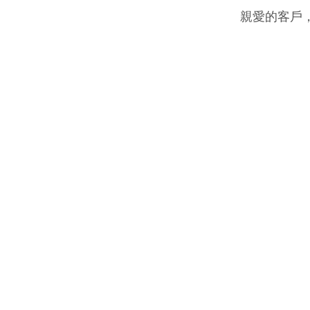
親愛的客戶